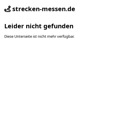
strecken-messen.de
Leider nicht gefunden
Diese Unterseite ist nicht mehr verfügbar.