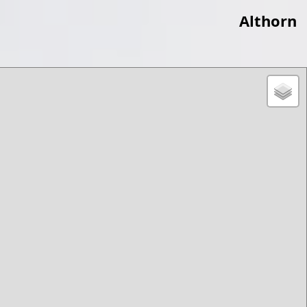
Althorn