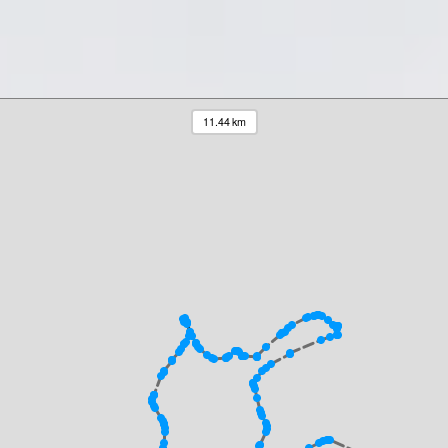
11.44 km