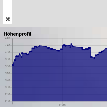
Höhenprofil