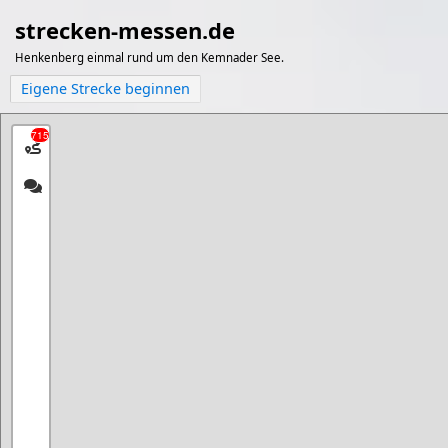
strecken-messen.de
Henkenberg einmal rund um den Kemnader See.
Eigene Strecke beginnen
715