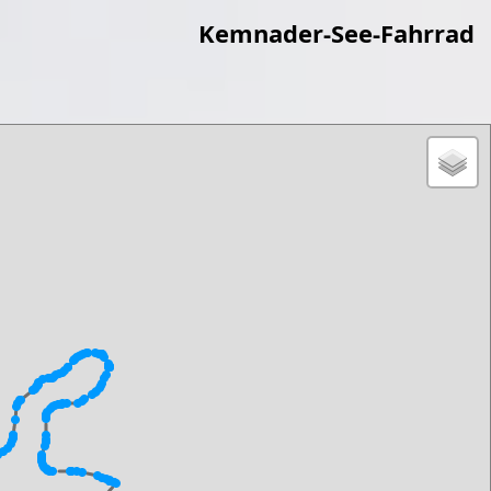
Kemnader-See-Fahrrad