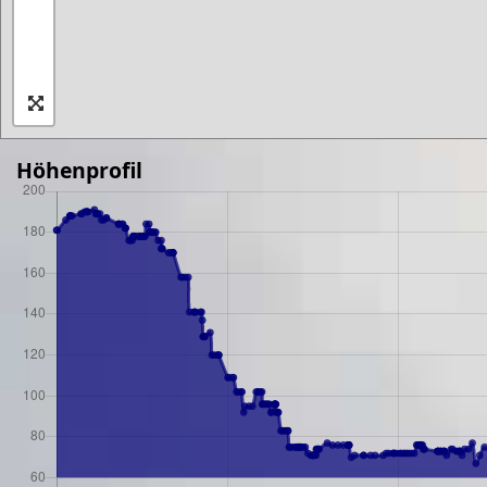
Höhenprofil