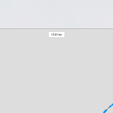
15.81 km