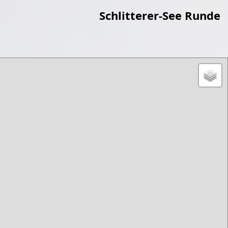
Schlitterer-See Runde