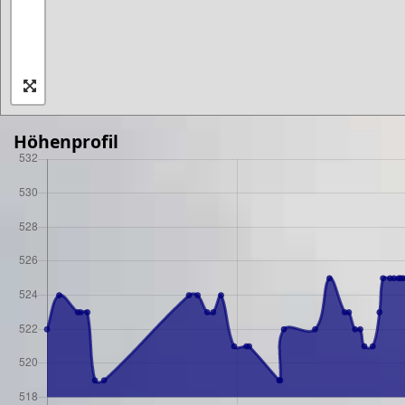
Höhenprofil