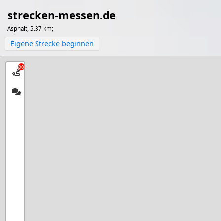
strecken-messen.de
Asphalt, 5.37 km;
Eigene Strecke beginnen
80