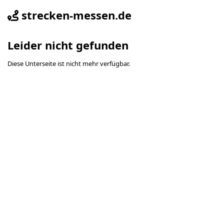
strecken-messen.de
Leider nicht gefunden
Diese Unterseite ist nicht mehr verfügbar.