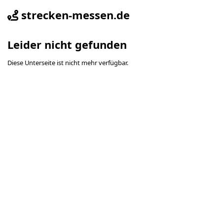
strecken-messen.de
Leider nicht gefunden
Diese Unterseite ist nicht mehr verfügbar.