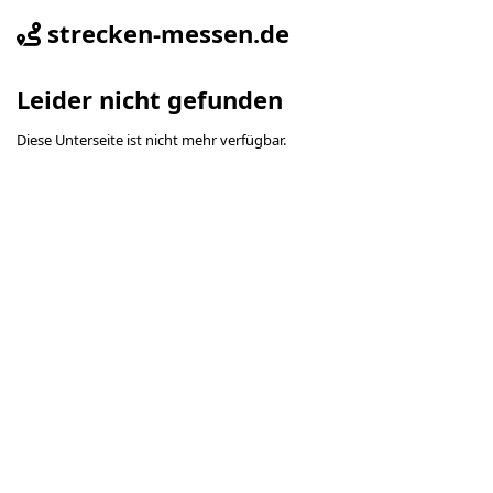
strecken-messen.de
Leider nicht gefunden
Diese Unterseite ist nicht mehr verfügbar.