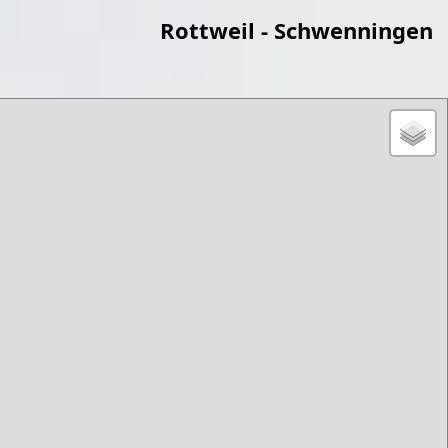
Rottweil - Schwenningen