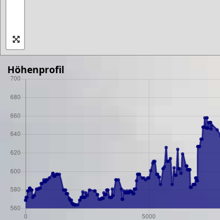
Höhenprofil