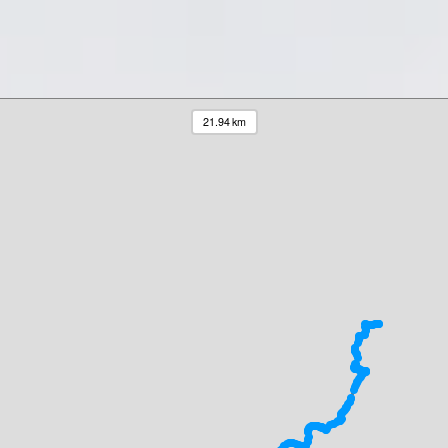
21.94 km