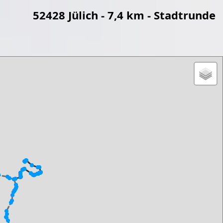
52428 Jülich - 7,4 km - Stadtrunde