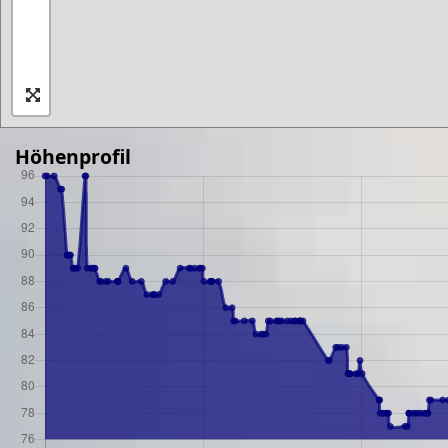
Höhenprofil