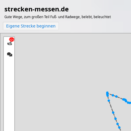
strecken-messen.de
Gute Wege, zum großen Teil Fuß- und Radwege, belebt, beleuchtet
Eigene Strecke beginnen
320