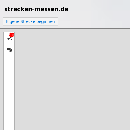
strecken-messen.de
Eigene Strecke beginnen
130