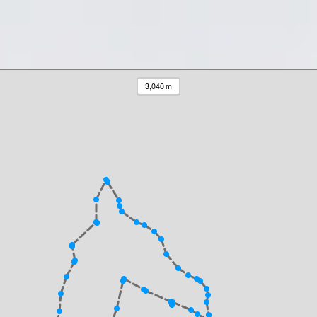
3,040 m