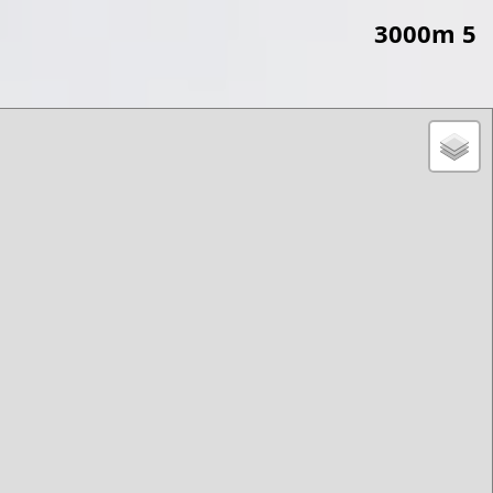
3000m 5