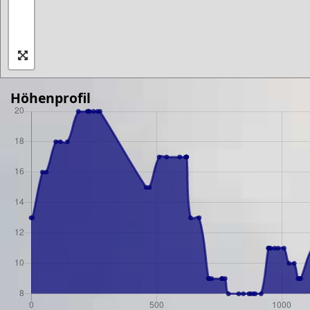
Höhenprofil