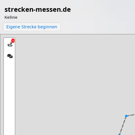
strecken-messen.de
Kiellinie
Eigene Strecke beginnen
73