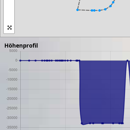
Höhenprofil