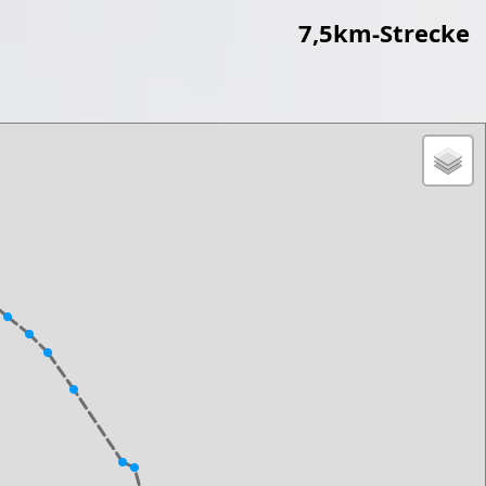
7,5km-Strecke