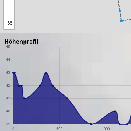
Höhenprofil