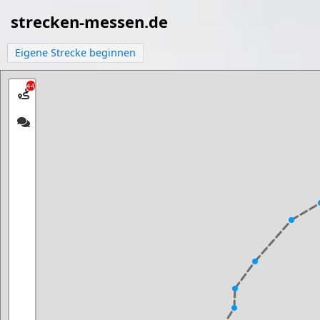
strecken-messen.de
Eigene Strecke beginnen
44