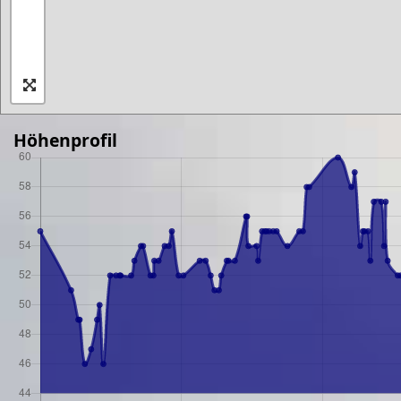
Höhenprofil