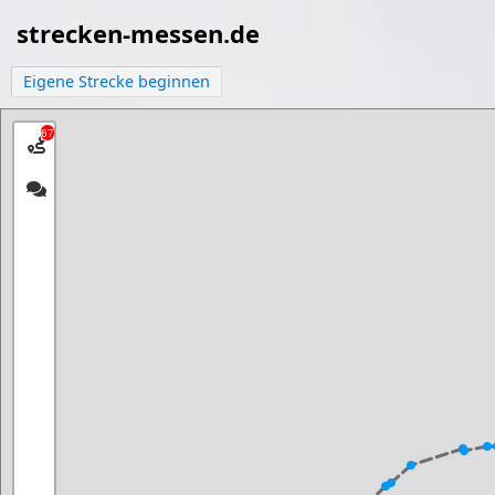
strecken-messen.de
Eigene Strecke beginnen
67