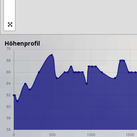
Höhenprofil