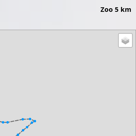
Zoo 5 km