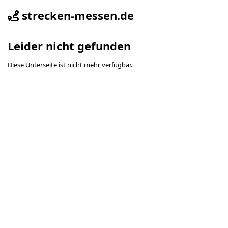
strecken-messen.de
Leider nicht gefunden
Diese Unterseite ist nicht mehr verfügbar.