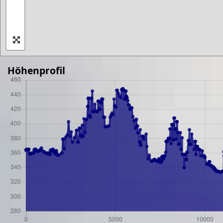
Höhenprofil