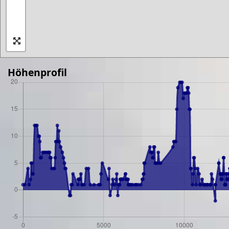
Höhenprofil