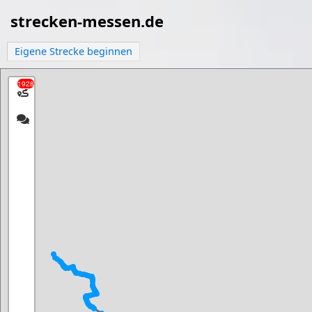
strecken-messen.de
Eigene Strecke beginnen
1928