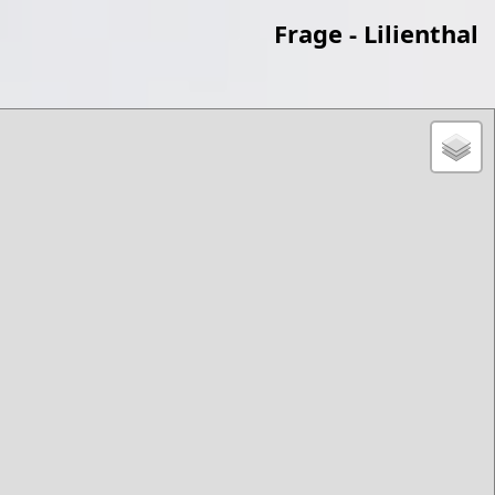
Frage - Lilienthal