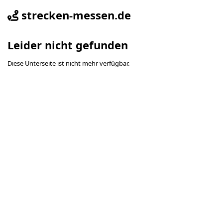
strecken-messen.de
Leider nicht gefunden
Diese Unterseite ist nicht mehr verfügbar.