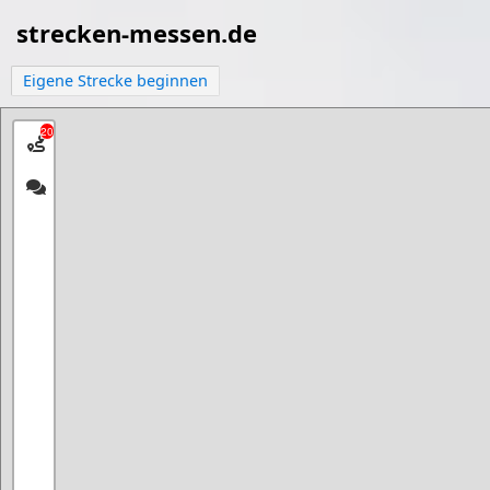
strecken-messen.de
Eigene Strecke beginnen
20