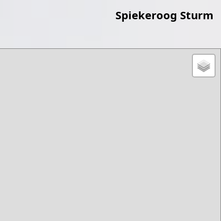
Spiekeroog Sturm