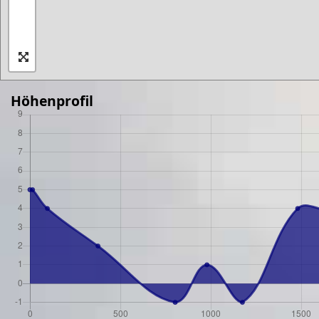
Höhenprofil