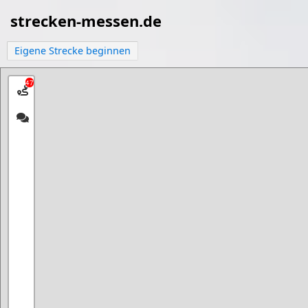
strecken-messen.de
Eigene Strecke beginnen
47