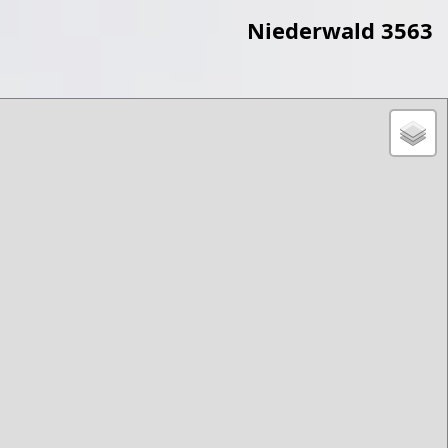
Niederwald 3563