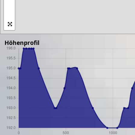
Höhenprofil