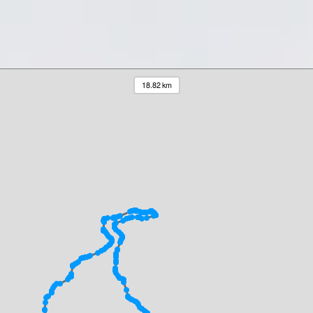
18.82 km