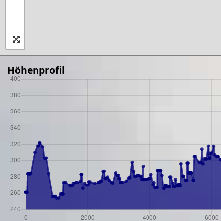
Höhenprofil