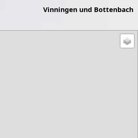
Vinningen und Bottenbach