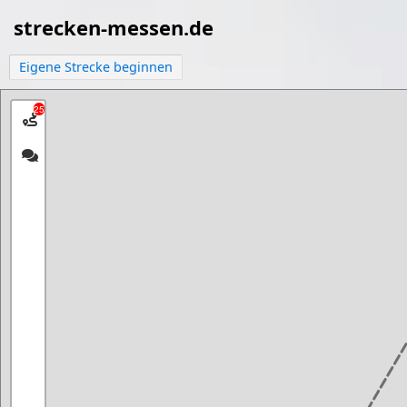
strecken-messen.de
Eigene Strecke beginnen
25