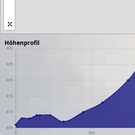
Höhenprofil