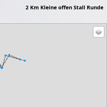
2 Km Kleine offen Stall Runde