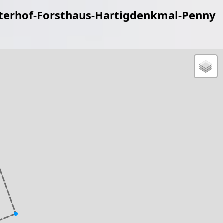
terhof-Forsthaus-Hartigdenkmal-Penny