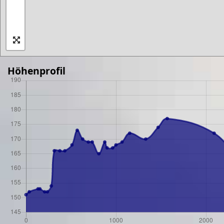
Höhenprofil