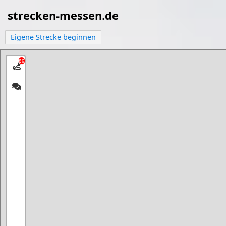
strecken-messen.de
Eigene Strecke beginnen
89