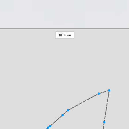
16.69 km