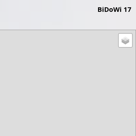
BiDoWi 17