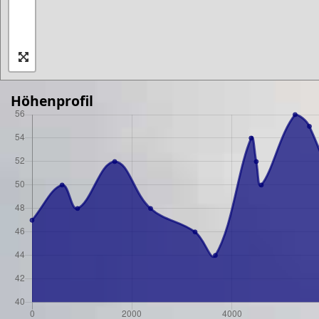
Höhenprofil