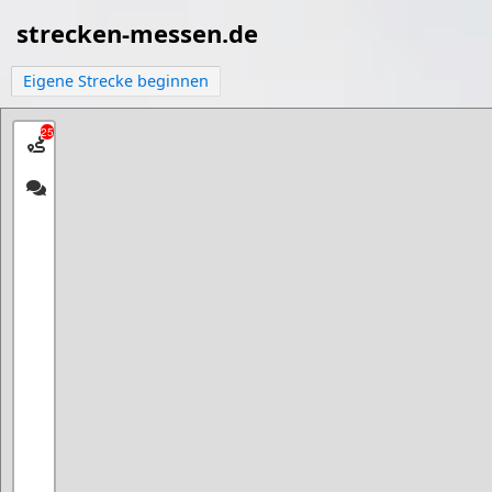
strecken-messen.de
Eigene Strecke beginnen
25