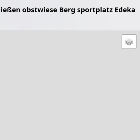
ießen obstwiese Berg sportplatz Edeka