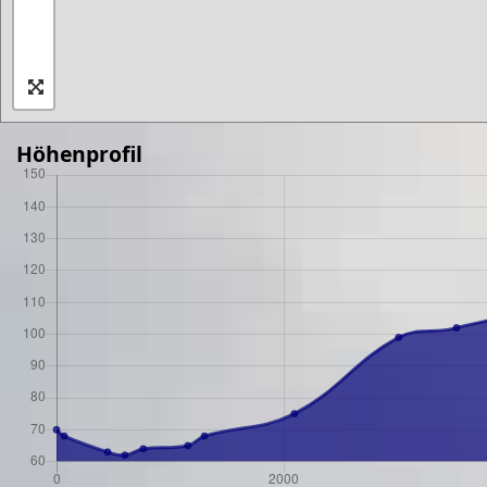
Höhenprofil