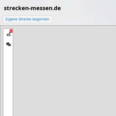
strecken-messen.de
Eigene Strecke beginnen
38