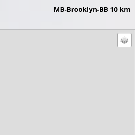
MB-Brooklyn-BB 10 km