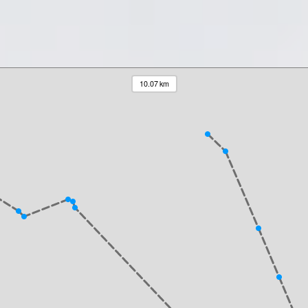
10.07 km