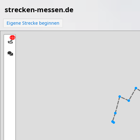
strecken-messen.de
Eigene Strecke beginnen
103