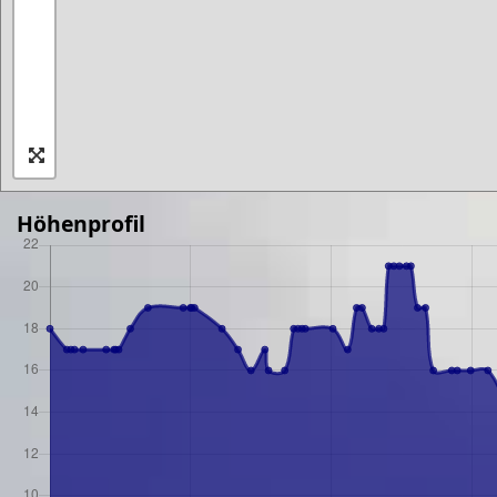
Höhenprofil