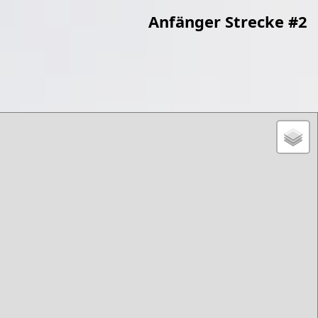
Anfänger Strecke #2