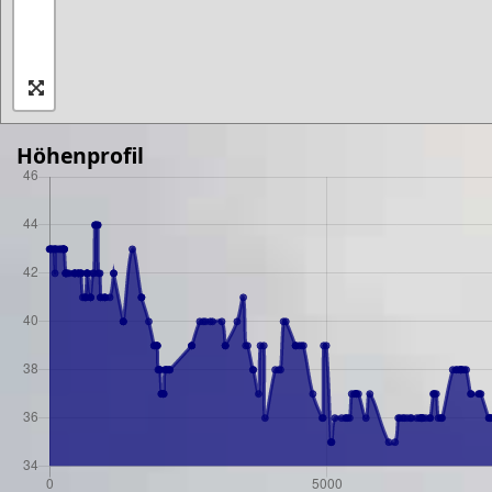
Höhenprofil