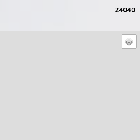
24040