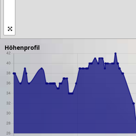
Höhenprofil