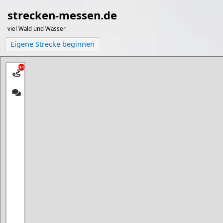
strecken-messen.de
viel Wald und Wasser
Eigene Strecke beginnen
94