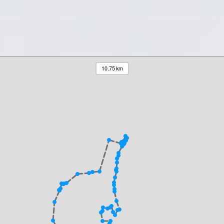
10.75 km