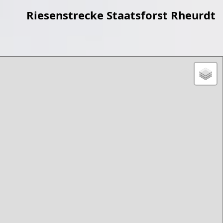
Riesenstrecke Staatsforst Rheurdt