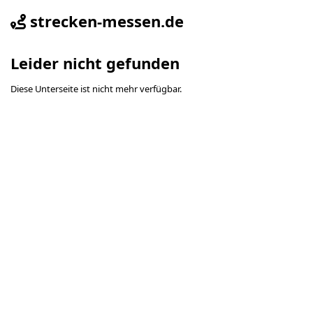
strecken-messen.de
Leider nicht gefunden
Diese Unterseite ist nicht mehr verfügbar.