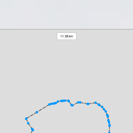
11.38 km