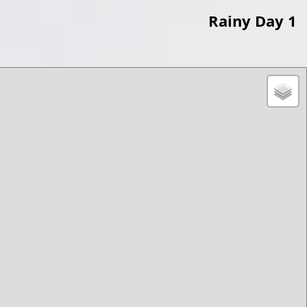
Rainy Day 1