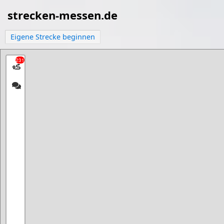
strecken-messen.de
Eigene Strecke beginnen
231