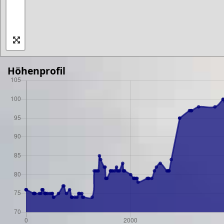
Höhenprofil