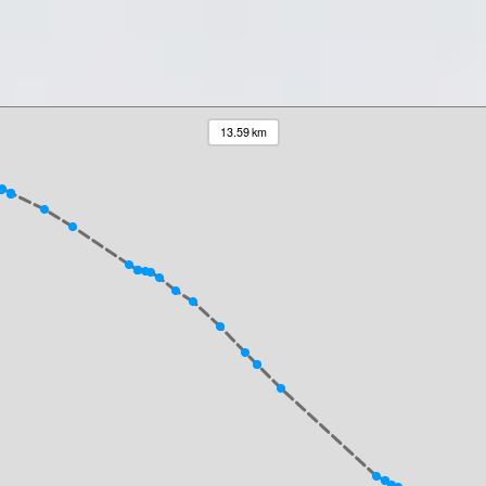
13.59 km