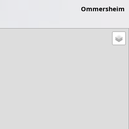
Ommersheim