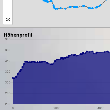
Höhenprofil