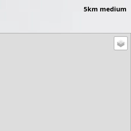
5km medium