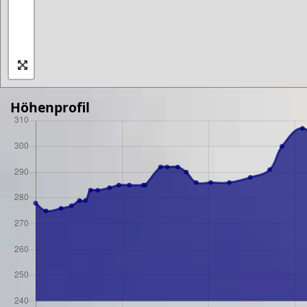
Höhenprofil