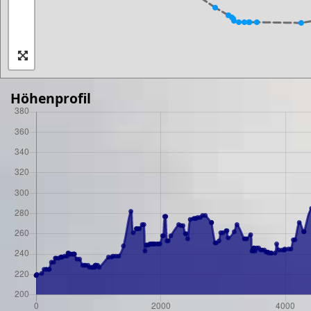
Höhenprofil