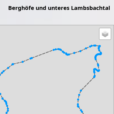
Berghöfe und unteres Lambsbachtal