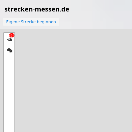
strecken-messen.de
Eigene Strecke beginnen
404