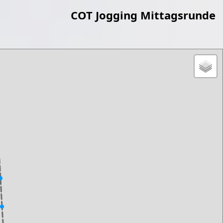
COT Jogging Mittagsrunde