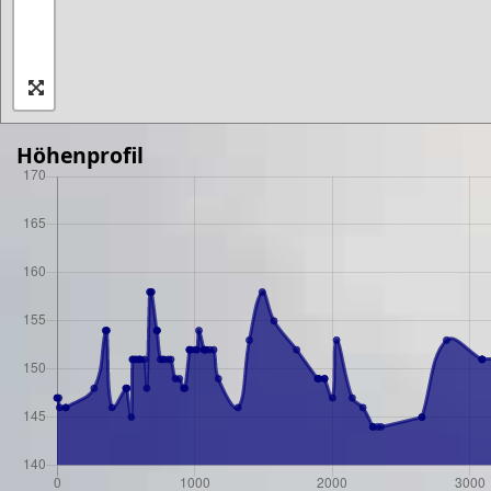
Höhenprofil