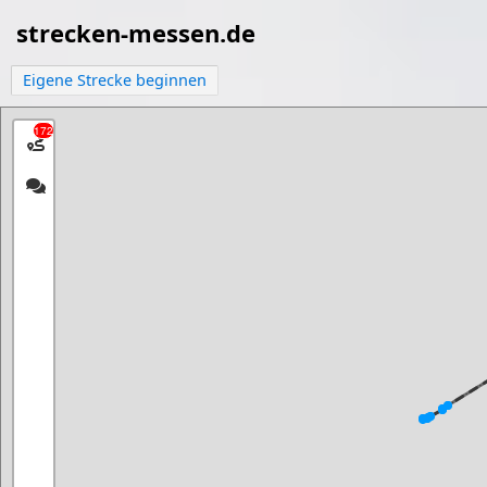
strecken-messen.de
Eigene Strecke beginnen
172