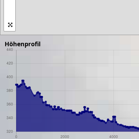
Höhenprofil