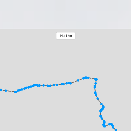
14.11 km