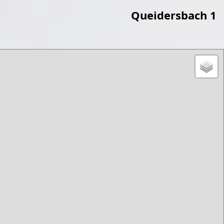
Queidersbach 1