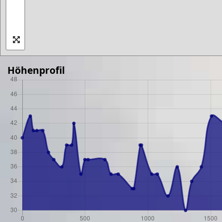
Höhenprofil