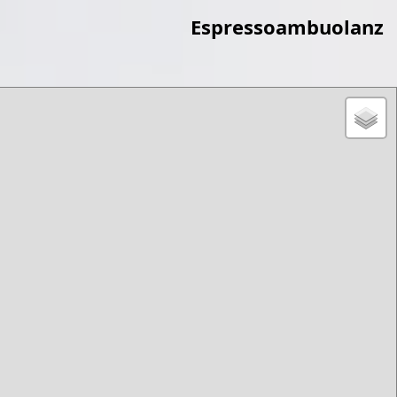
Espressoambuolanz