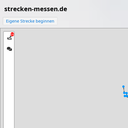
strecken-messen.de
Eigene Strecke beginnen
59