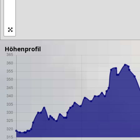
Höhenprofil