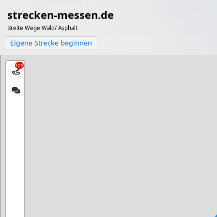
strecken-messen.de
Breite Wege Wald/ Asphalt
Eigene Strecke beginnen
123