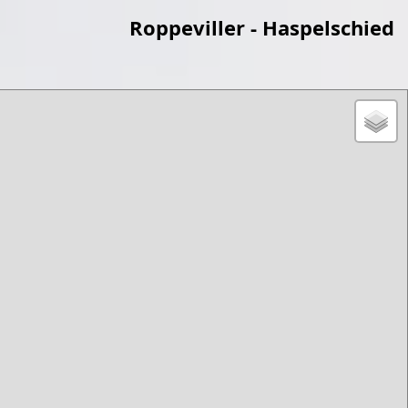
Roppeviller - Haspelschied