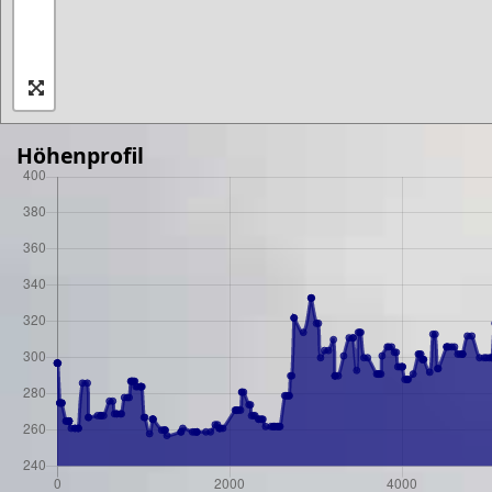
Höhenprofil