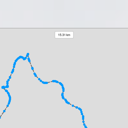
15.31 km