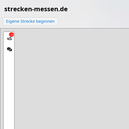
strecken-messen.de
Eigene Strecke beginnen
126