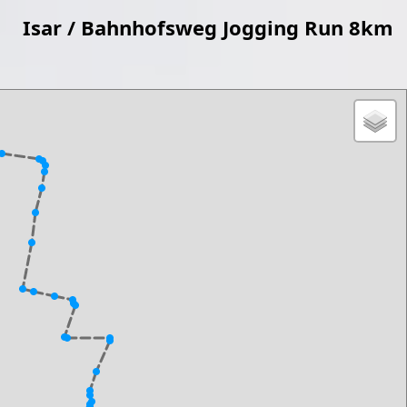
Isar / Bahnhofsweg Jogging Run 8km