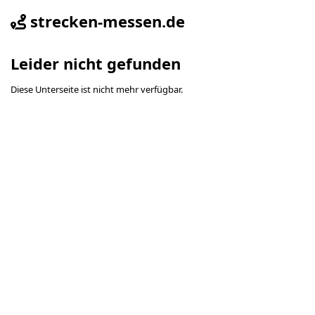
strecken-messen.de
Leider nicht gefunden
Diese Unterseite ist nicht mehr verfügbar.