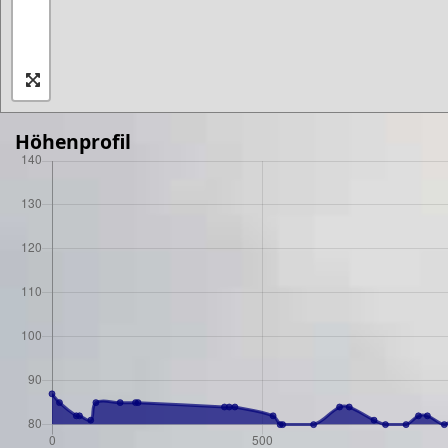
Höhenprofil