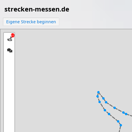
strecken-messen.de
Eigene Strecke beginnen
61