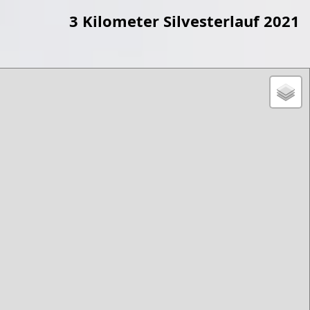
3 Kilometer Silvesterlauf 2021