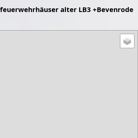
feuerwehrhäuser alter LB3 +Bevenrode