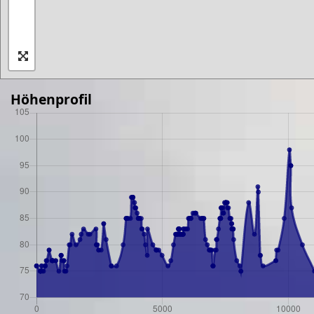
Höhenprofil