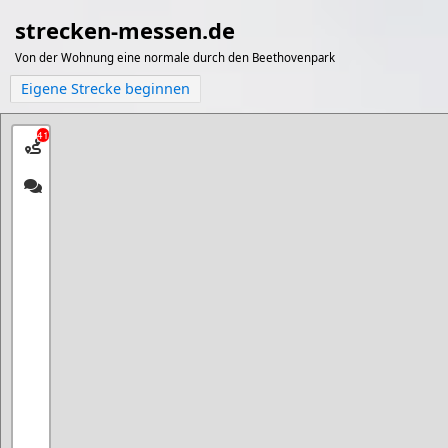
strecken-messen.de
Von der Wohnung eine normale durch den Beethovenpark
Eigene Strecke beginnen
41