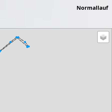
Normallauf