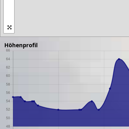
Höhenprofil