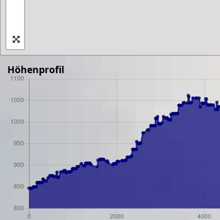
Höhenprofil