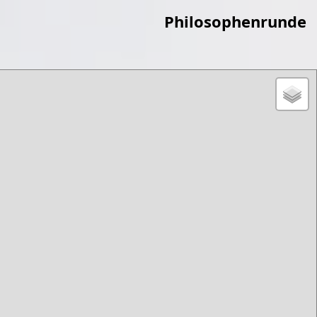
Philosophenrunde