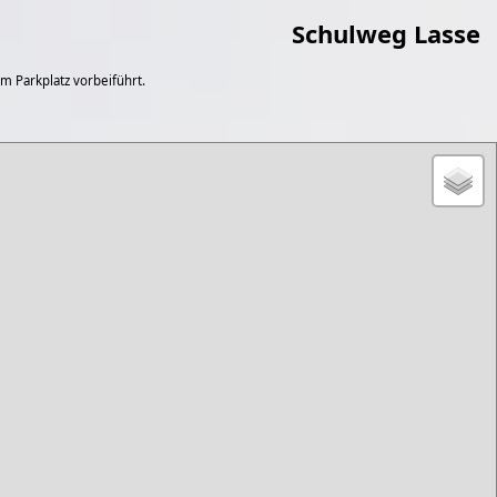
Schulweg Lasse
m Parkplatz vorbeiführt.