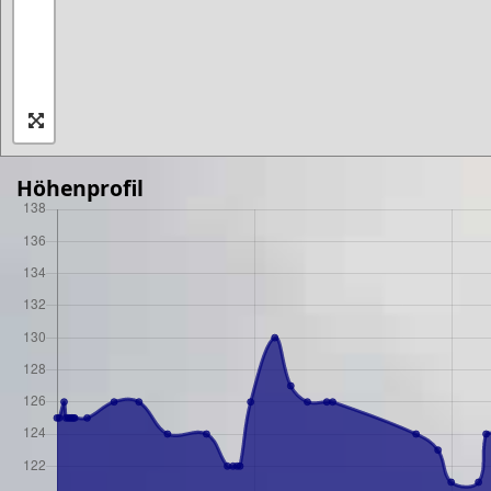
Höhenprofil