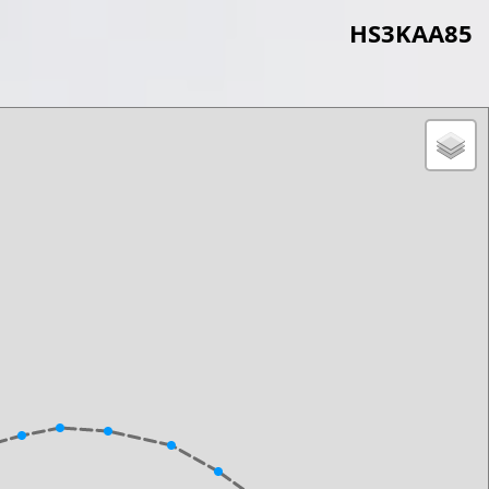
HS3KAA85