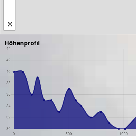
Höhenprofil