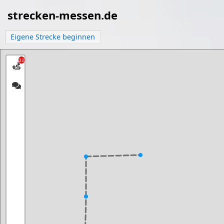
strecken-messen.de
Eigene Strecke beginnen
32