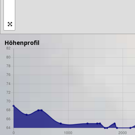
Höhenprofil