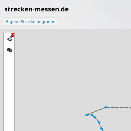
strecken-messen.de
Eigene Strecke beginnen
50