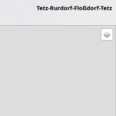
Tetz-Rurdorf-Floßdorf-Tetz