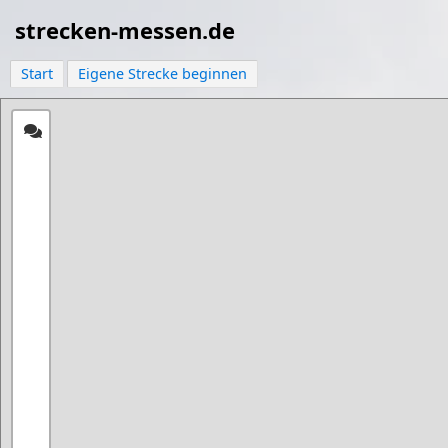
strecken-messen.de
Start
Eigene Strecke beginnen