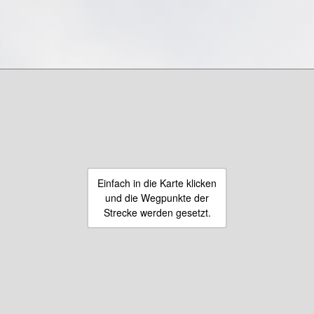
Einfach in die Karte klicken
und die Wegpunkte der
Strecke werden gesetzt.