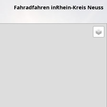
Fahradfahren inRhein-Kreis Neuss